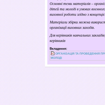
Основні теми матеріалів – органі
дітей та молоді в умовах воєнног
виховної роботи згідно з концепц
Матеріали збірки можна використ
організації виховних заходів.
Для керівників навчальних закладів
керівників
Вкладення:
ОРГАНІЗАЦІЯ ТА ПРОВЕДЕННЯ ПР
МОЛОДІ