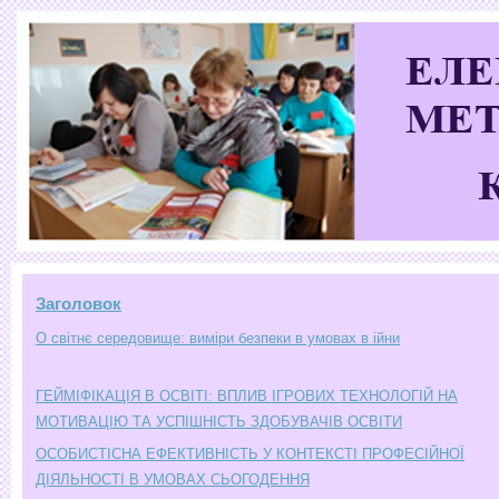
Заголовок
О світнє середовище: виміри безпеки в умовах в ійни
ГЕЙМІФІКАЦІЯ В ОСВІТІ: ВПЛИВ ІГРОВИХ ТЕХНОЛОГІЙ НА
МОТИВАЦІЮ ТА УСПІШНІСТЬ ЗДОБУВАЧІВ ОСВІТИ
ОСОБИСТІСНА ЕФЕКТИВНІСТЬ У КОНТЕКСТІ ПРОФЕСІЙНОЇ
ДІЯЛЬНОСТІ В УМОВАХ СЬОГОДЕННЯ