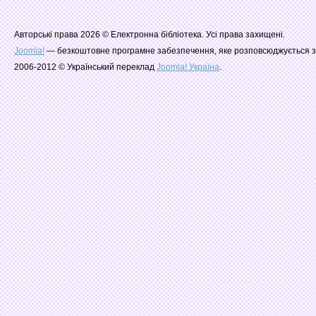
Авторські права 2026 © Електронна бібліотека. Усі права захищені.
Joomla!
— безкоштовне програмне забезпечення, яке розповсюджується з
2006-2012 © Український переклад
Joomla! Україна
.