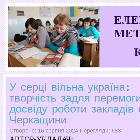
У серці вільна україна:
творчість задля перемоги
досвіду роботи закладів 
Черкащини
Створено: 16 серпня 2024
Перегляди: 683
АВТОР-УКЛАДАЧ: