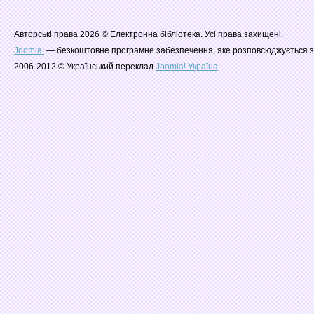
Авторські права 2026 © Електронна бібліотека. Усі права захищені.
Joomla!
— безкоштовне програмне забезпечення, яке розповсюджується з
2006-2012 © Український переклад
Joomla! Україна
.