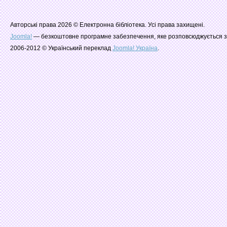
Авторські права 2026 © Електронна бібліотека. Усі права захищені.
Joomla!
— безкоштовне програмне забезпечення, яке розповсюджується з
2006-2012 © Український переклад
Joomla! Україна
.