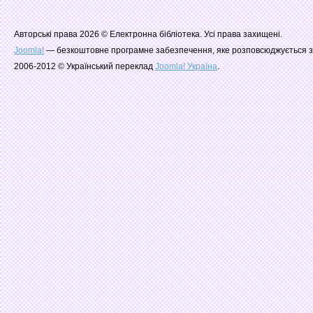
Авторські права 2026 © Електронна бібліотека. Усі права захищені.
Joomla!
— безкоштовне програмне забезпечення, яке розповсюджується з
2006-2012 © Український переклад
Joomla! Україна
.