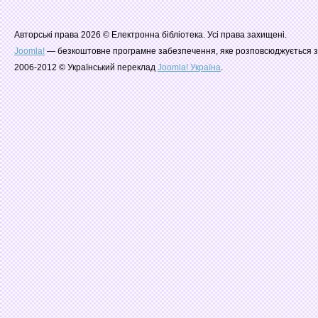
Авторські права 2026 © Електронна бібліотека. Усі права захищені.
Joomla!
— безкоштовне програмне забезпечення, яке розповсюджується з
2006-2012 © Український переклад
Joomla! Україна
.