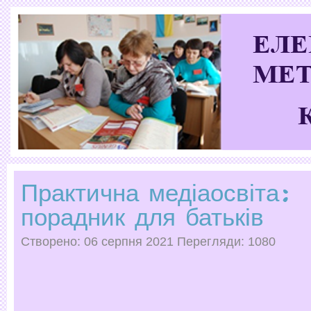
Практична медіаосвіта:
порадник для батьків
Створено: 06 серпня 2021
Перегляди: 1080